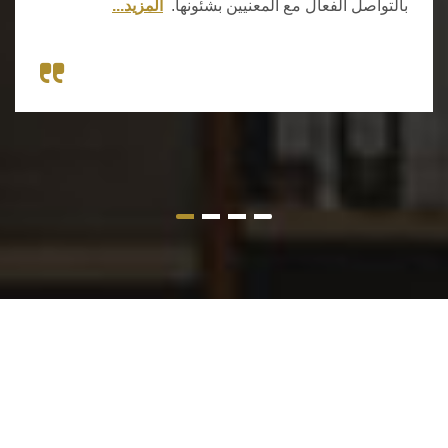
بالتواصل الفعال مع المعنيين بشئونها.
المزيد...