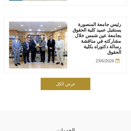
رئيس جامعة المنصورة
يستقبل عميد كلية الحقوق
بجامعة عين شمس خلال
مشاركته في مناقشة
رسالة دكتوراه بكلية
الحقوق
23/6/2026
عرض الكل
الخدمات