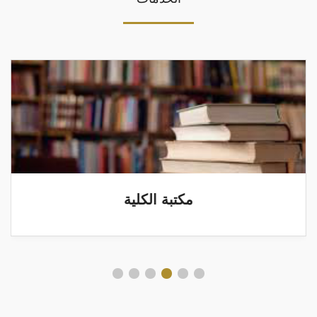
مكتبة الكلية