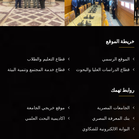
خريطة الموقع
الموقع الرسمي
قطاع التعليم والطلاب
قطاع الدراسات العليا والبحوث
قطاع خدمة المجتمع وتنمية البيئة
روابط تهمك
الجامعات المصرية
موقع خريجي الجامعة
بنك المعرفة المصري
اكاديمية البحث العلمي
البوابة الالكترونية للشكاوي