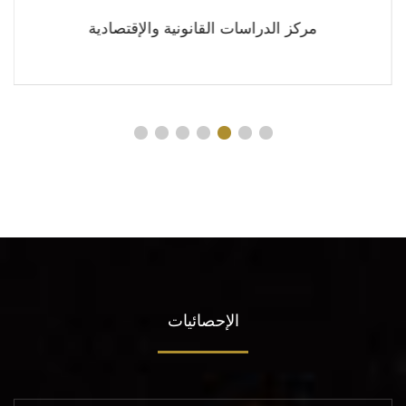
مركز الدراسات القانونية والإقتصادية
الإحصائيات