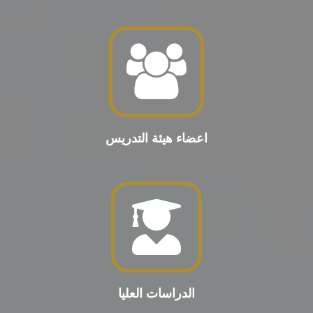
اعضاء هيئة التدريس
الدراسات العليا