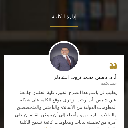
إدارة الكليـة
أ. د. ياسين محمد ثروت الشاذلي
عميد الكلية
يطيب لى باسم هذا الصرح الكبير، كلية الحقوق جامعة
عين شمس، أن أرحب بزائرى موقع الكلية على شبكة
المعلومات الدولية من الأساتذة والباحثين والمتخصصين
والطلاب والمتابعين، وأتطلع إلى أن يتمكن القائمون على
أمره من تضمينه بيانات ومعلومات كافية تسمح للكلية