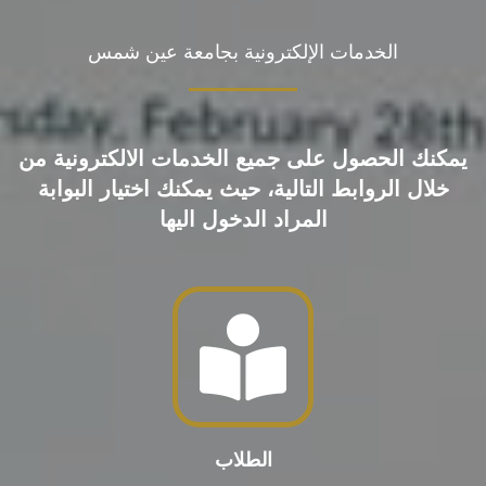
الخدمات الإلكترونية بجامعة عين شمس
يمكنك الحصول على جميع الخدمات الالكترونية من
خلال الروابط التالية، حيث يمكنك اختيار البوابة
المراد الدخول اليها
الطلاب