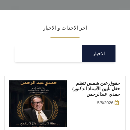
اخر الاحداث و الاخبار
الاخبار
حقوق عين شمس تنظم
حفل تأبين الأستاذ الدكتور/
حمدي عبدالرحمن
5/8/2026