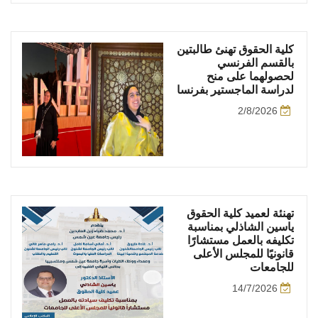
كلية الحقوق تهنئ طالبتين
بالقسم الفرنسي
لحصولهما على منح
لدراسة الماجستير بفرنسا
2/8/2026
تهنئة لعميد كلية الحقوق
ياسين الشاذلي بمناسبة
تكليفه بالعمل مستشارًا
قانونيًا للمجلس الأعلى
للجامعات
14/7/2026