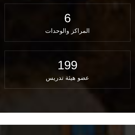
6
المراكز والوحدات
199
عضو هيئة تدريس