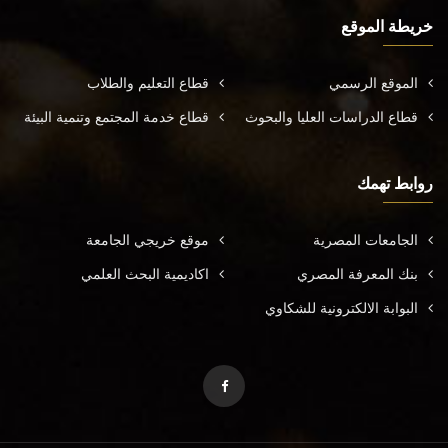
خريطة الموقع
الموقع الرسمي
قطاع التعليم والطلاب
قطاع الدراسات العليا والبحوث
قطاع خدمة المجتمع وتنمية البيئة
روابط تهمك
الجامعات المصرية
موقع خريجي الجامعة
بنك المعرفة المصري
اكاديمية البحث العلمي
البوابة الالكترونية للشكاوي