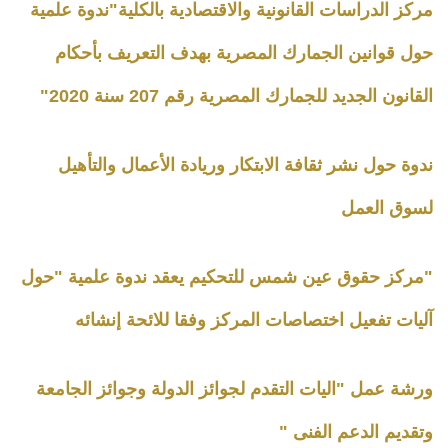
مركز الدراسات القانونية والاقتصادية بالكلية"ندوة علمية
حول قوانين الجمارك المصرية بهدف التعريف بأحكام
القانون الجديد للجمارك المصرية رقم 207 سنة 2020"
ندوة حول نشر ثقافة الابتكار وريادة الأعمال والتأهيل
لسوق العمل
"مركز حقوق عين شمس للتحكيم يعقد ندوة علمية "حول
آليات تفعيل اختصاصات المركز وفقا للائحة إنشائه
ورشة عمل "اليات التقدم لجوائز الدولة وجوائز الجامعة
وتقديم الدعم الفنى "