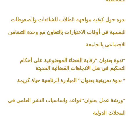
ندوة حول كيفية مواجهة الطلاب للشائعات والصغوطات
النفسية فى أوقات الاختبارات بالتعاون مع وحدة التضامن
الاجتماعى بالجامعة
"ندوة بعنوان "رقابة القضاء الموضوعية على أحكام
التحكيم فى ظل الاتجاهات القضائية الحديثة
" ندوة تعريفية بعنوان" المبادرة الرئاسية حياة كريمة
"ورشة عمل بعنوان"قواعد واساسيات النشر العلمى فى
المجلات الدولية