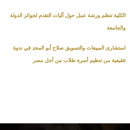
الكلية تنظم ورشة عمل حول آليات التقدم لجوائز الدولة
والجامعة
استشارى المبيعات والتسويق صلاح أبو المجد في ندوة
تثقيفية من تنظيم أسرة طلاب من أجل مصر