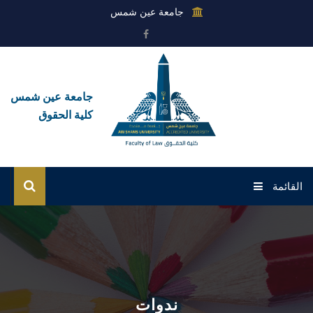
جامعة عين شمس
جامعة عين شمس
كلية الحقوق
القائمة
الرئيسية
عن الكلية
القطاعات
ندوات