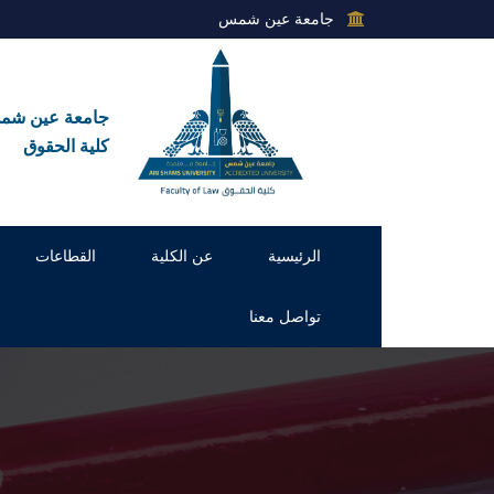
جامعة عين شمس
جامعة عين ش
كلية الحقوق
الرئيسية
عن الكلية
القطاعات
تواصل معنا