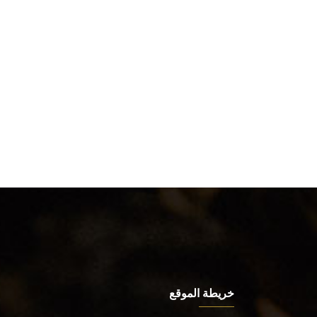
خريطة الموقع