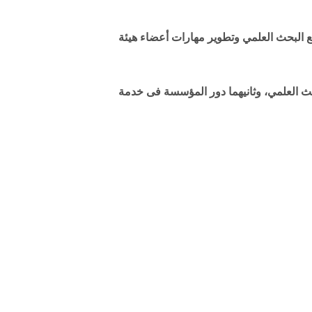
ع البحث العلمي وتطوير مهارات أعضاء هيئة
لبحث العلمي، وثانيهما دور المؤسسة فى خدمة