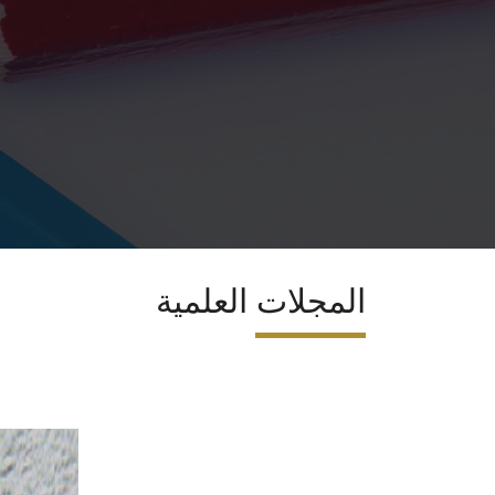
المجلات العلمية