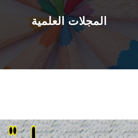
المجلات العلمية