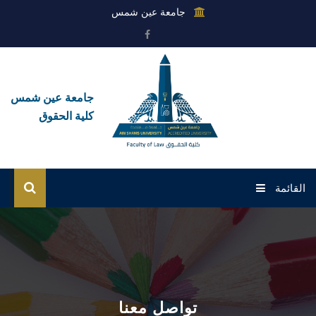
جامعة عين شمس
جامعة عين شمس
كلية الحقوق
القائمة
الرئيسية
عن الكلية
القطاعات
تواصل معنا