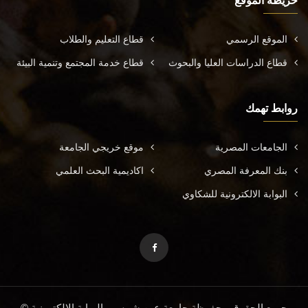
خريطة الموقع
الموقع الرسمي
قطاع التعليم والطلاب
قطاع الدراسات العليا والبحوث
قطاع خدمة المجتمع وتنمية البيئة
روابط تهمك
الجامعات المصرية
موقع خريجي الجامعة
بنك المعرفة المصري
اكاديمية البحث العلمي
البوابة الالكترونية للشكاوي
جميع الحقوق محفوظة جامعة عين شمس - البوابة الإلكترونية ©