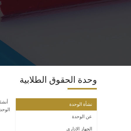
وحدة الحقوق الطلابية
نشأة الوحدة
الوحد
عن الوحدة
الجهاز الادارى