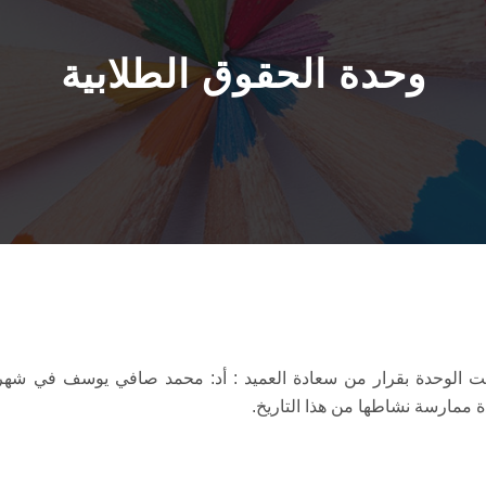
وحدة الحقوق الطلابية
ة ممارسة نشاطها من هذا التاريخ.