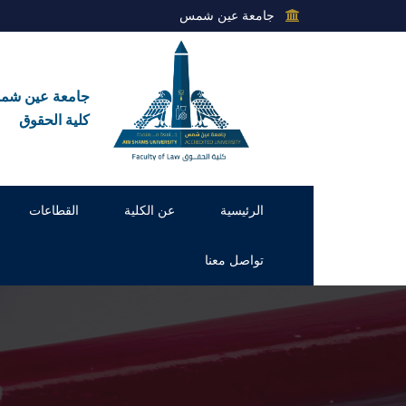
جامعة عين شمس
جامعة عين ش
كلية الحقوق
الرئيسية
عن الكلية
القطاعات
تواصل معنا