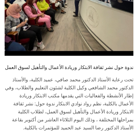
ندوة حول نشر ثقافة الابتكار وريادة الأعمال والتأهيل لسوق العمل
تحت رعاية الأستاذ الدكتور محمد صافي، عميد الكلية، والأستاذ
الدكتور محمد الشافعي وكيل الكلية لشئون التعليم والطلاب، وفي
إطار الأنشطة والفعاليات التي يقدمها مكتب الابتكار وريادة
الأعمال بالكلية، نظم رواد نوادي الابتكار ندوة حول: نشر ثقافة
الابتكار وريادة الأعمال والتأهيل لسوق العمل، لطلاب الكلية
بمراحلها المختلفة ، وذلك اليوم الثلاثاء العاشر من أكتوبر بقاعة
الأستاذ الدكتور رضا السيد عبد الحميد للمؤتمرات بالكلية.