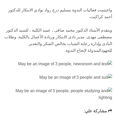
واختتمت فعاليات الندوة بتسليم درع رواد نوادي الابتكار للدكتور
أحمد كراكيت.
ويتقدم الأستاذ الدكتور محمد صافى ، عميد الكلية ، للسيد الدكتور
مصطفى مهدى، مدير نادى الابتكار وريادة الأعمال بالكلية، وطلاب
النادى وإدارة رعاية الشباب بخالص الشكر والتقدير
للجهودالمبذولة لإنجاح الندوة.
مشاركة علي: