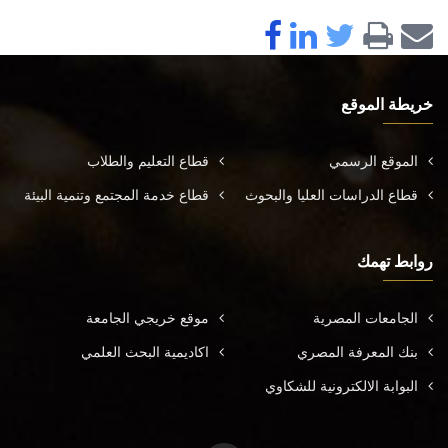
خريطة الموقع
الموقع الرسمي
قطاع التعليم والطلاب
قطاع الدراسات العليا والبحوث
قطاع خدمة المجتمع وتنمية البيئة
روابط تهمك
الجامعات المصرية
موقع خريجي الجامعة
بنك المعرفة المصري
اكاديمية البحث العلمي
البوابة الالكترونية للشكاوي