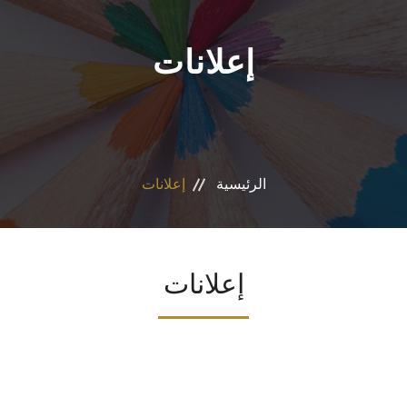
إعلانات
الرئيسية
إعلانات
إعلانات