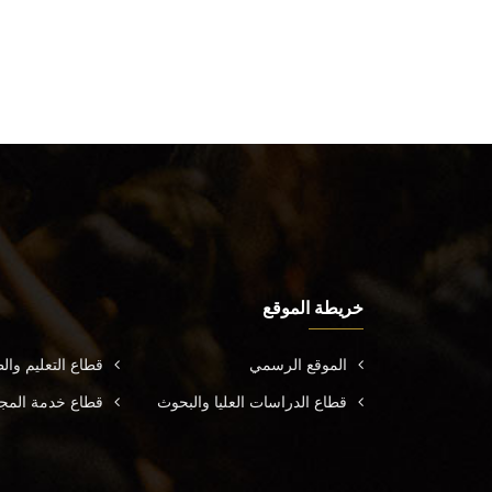
خريطة الموقع
الموقع الرسمي
قطاع التعليم وال
قطاع الدراسات العليا والبحوث
قطاع خدمة المجتم