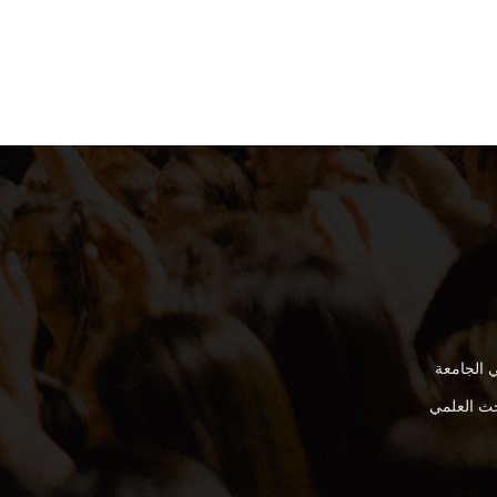
 الجامعة
بحث العلمي