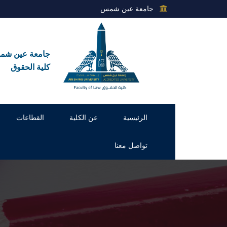
جامعة عين شمس
جامعة عين ش
كلية الحقوق
الرئيسية
عن الكلية
القطاعات
تواصل معنا