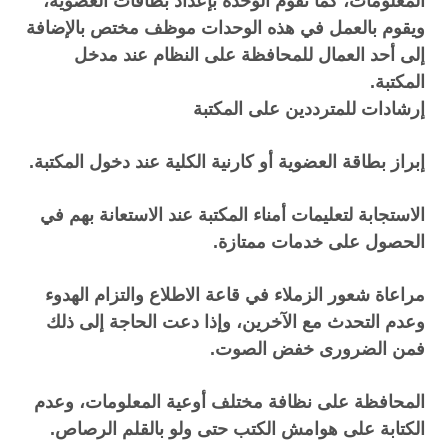
المعلومات، كما تقوم الوحدة بإعداد بطاقات العضوية،
ويقوم بالعمل في هذه الوحدات موظف مختص بالإضافة
إلى أحد العمال للمحافظة على النظام عند مدخل
المكتبة.
إرشادات للمترددين على المكتبة
إبراز بطاقة العضوية أو كارنية الكلية عند دخول المكتبة.
الاستجابة لتعليمات أمناء المكتبة عند الاستعانة بهم في
الحصول على خدمات ممتازة.
مراعاة شعور الزملاء في قاعة الاطلاع والتزام الهدوء
وعدم التحدث مع الآخرين، وإذا دعت الحاجة إلى ذلك
فمن الضرورى خفض الصوت.
المحافظة على نظافة مختلف أوعية المعلومات، وعدم
الكتابة على هوامش الكتب حتى ولو بالقلم الرصاص.