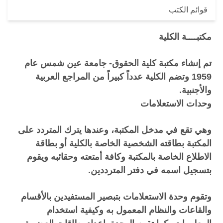
قوائم الكتب
مكتبــــة الكلية
تم إنشاء مكتبة كلية الحقوق- جامعة عين شمس عام
1959 وتضم الكلية عدداً كبيراً من المراجع العربية
والأجنبية.
وحدات الاستعلامات
وهي تقع في مدخل المكتبة، وعندها يترك المتردد على
المكتبة بطاقته الشخصية الخاصة بالكلية أو بطاقة
الاطلاع الخاصة بالمكتبة وكافة أمتعته وحقائبه ويقوم
بتسجيل اسمه في دفتر المترددين.
وتقوم وحدة الاستعلامات بتبصير المستفيدين بالأقسام
والقاعات والنظام المعمول به وكيفية استخدام