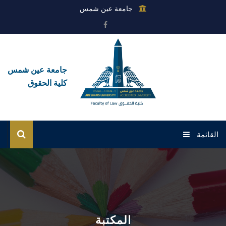
جامعة عين شمس
جامعة عين شمس
كلية الحقوق
القائمة
الرئيسية
عن الكلية
القطاعات
المكتبة