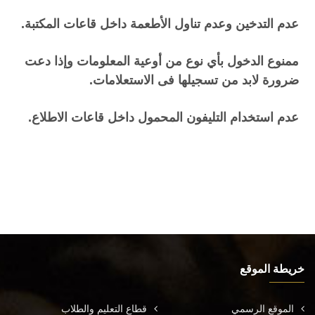
عدم التدخين وعدم تناول الأطعمة داخل قاعات المكتبة.
ممنوع الدخول بأي نوع من أوعية المعلومات وإذا دعت
ضرورة لابد من تسجيلها فى الاستعلامات.
عدم استخدام التليفون المحمول داخل قاعات الاطلاع.
خريطة الموقع
الموقع الرسمي
قطاع التعليم والطلاب