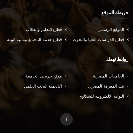
خريطة الموقع
الموقع الرسمي
قطاع التعليم والطلاب
قطاع الدراسات العليا والبحوث
قطاع خدمة المجتمع وتنمية البيئة
روابط تهمك
الجامعات المصرية
موقع خريجي الجامعة
بنك المعرفة المصري
اكاديمية البحث العلمي
البوابة الالكترونية للشكاوي