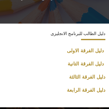
الاقسام
المراكز والوحدات
دليل الطالب للبرنامج الانجليزى
البرامج الدراسية
فاعليات
دليل الفرقة الاولى
جوائز
دليل الفرقة التانية
دليل الفرقة الثالثة
المجلات العلمية
دليل الفرقة الرابعة
تواصل معنا