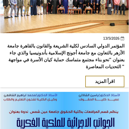
13/5/2026
المؤتمر الدولي السادس لكلية الشريعة والقانون بالقاهرة جامعة
الأزهر بالتعاون مع جامعة أجونج الإسلامية بأندونيسيا والذي جاء
بعنوان "نحو بناء مجتمع متماسك حماية كيان الأسرة في مواجهة
التحديات المعاصرة "
اقرأ المزيد