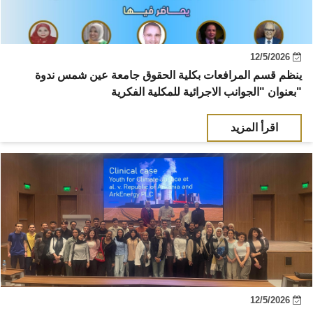
12/5/2026
ينظم قسم المرافعات بكلية الحقوق جامعة عين شمس ندوة
بعنوان "الجوانب الاجرائية للمكلية الفكرية"
اقرأ المزيد
12/5/2026