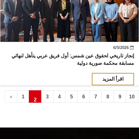
6/5/2026
إنجاز تاريخي لحقوق عين شمس: أول فريق عربي يتأهل لنهائي
مسابقة محكمة صورية دولية
اقرأ المزيد
‹
1
3
4
5
6
7
8
9
10
2