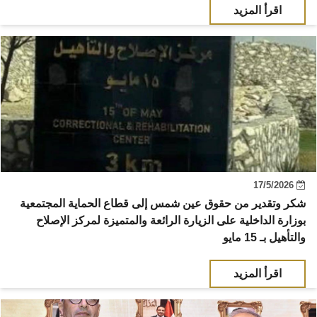
اقرأ المزيد
17/5/2026
شكر وتقدير من حقوق عين شمس إلى قطاع الحماية المجتمعية
بوزارة الداخلية على الزيارة الرائعة والمتميزة لمركز الإصلاح
والتأهيل بـ 15 مايو
اقرأ المزيد