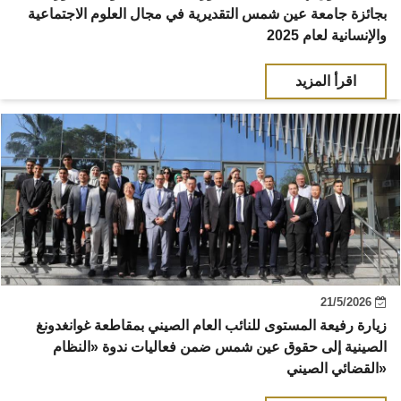
بجائزة جامعة عين شمس التقديرية في مجال العلوم الاجتماعية
والإنسانية لعام 2025
اقرأ المزيد
21/5/2026
زيارة رفيعة المستوى للنائب العام الصيني بمقاطعة غوانغدونغ
الصينية إلى حقوق عين شمس ضمن فعاليات ندوة «النظام
القضائي الصيني»