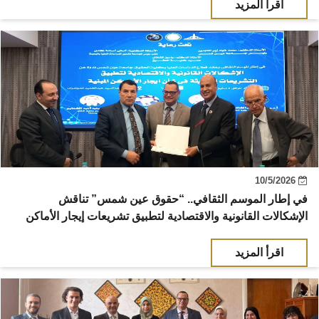
اقرأ المزيد
10/5/2026
في إطار الموسم الثقافي.. “حقوق عين شمس” تناقش
الإشكالات القانونية والاقتصادية لتطبيق تشريعات إيجار الأماكن
اقرأ المزيد