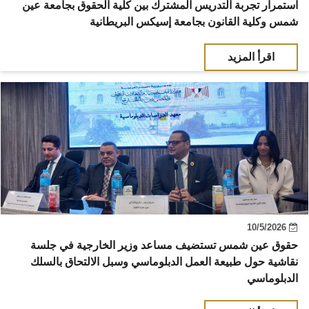
استمرار تجربة التدريس المشترك بين كلية الحقوق بجامعة عين
شمس وكلية القانون بجامعة إسيكس البريطانية
اقرأ المزيد
10/5/2026
حقوق عين شمس تستضيف مساعد وزير الخارجية في جلسة
نقاشية حول طبيعة العمل الدبلوماسي وسبل الالتحاق بالسلك
الدبلوماسي