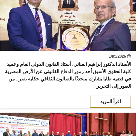
14/5/2026
الأستاذ الدكتور إبراهيم العناني، أستاذ القانون الدولى العام وعميد
كلية الحقوق الأسبق أحد رموز الدفاع القانوني عن الأرض المصرية
في قضية طابا يشارك متحدثًا بالصالون الثقافي حكاية نصر.. من
العبور إلى التحرير
اقرأ المزيد