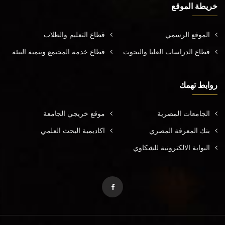
خريطة الموقع
الموقع الرسمي
قطاع التعليم والطلاب
قطاع الدراسات العليا والبحوث
قطاع خدمة المجتمع وتنمية البيئة
روابط تهمك
الجامعات المصرية
موقع خريجي الجامعة
بنك المعرفة المصري
اكاديمية البحث العلمي
البوابة الالكترونية للشكاوي