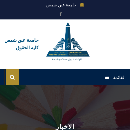
جامعة عين شمس
جامعة عين شمس
كلية الحقوق
القائمة
الرئيسية
عن الكلية
القطاعات
الاخبار