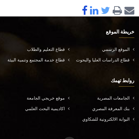
خريطة الموقع
الموقع الرسمي
قطاع التعليم والطلاب
قطاع الدراسات العليا والبحوث
قطاع خدمة المجتمع وتنمية البيئة
روابط تهمك
الجامعات المصرية
موقع خريجي الجامعة
بنك المعرفة المصري
اكاديمية البحث العلمي
البوابة الالكترونية للشكاوي