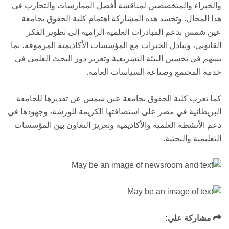
والخبراء والمتخصصين لمناقشة أفضل الممارسات والتجارب في
هذا المجال. وتجسد هذه المشاركة اهتمام كلية الحقوق بجامعة
عين شمس بدعم المبادرات العلمية الرامية إلى تطوير الفكر
القانوني، وتبادل الخبرات مع المؤسسات الأكاديمية المرموقة، بما
يسهم في تحسين البيئة التشريعية وتعزيز دور البحث العلمي في
خدمة المجتمع وصناعة السياسات العامة.
كما تعرب كلية الحقوق بجامعة عين شمس عن تقديرها للجامعة
البريطانية في مصر على استضافتها الكريمة للورشة، وجهودها في
دعم الأنشطة العلمية والأكاديمية وتعزيز التعاون بين المؤسسات
التعليمية والبحثية.
مشاركة علي: