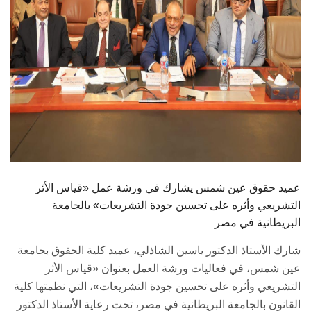
عميد حقوق عين شمس يشارك في ورشة عمل «قياس الأثر
التشريعي وأثره على تحسين جودة التشريعات» بالجامعة
البريطانية في مصر
شارك الأستاذ الدكتور ياسين الشاذلي، عميد كلية الحقوق بجامعة
عين شمس، في فعاليات ورشة العمل بعنوان «قياس الأثر
التشريعي وأثره على تحسين جودة التشريعات»، التي نظمتها كلية
القانون بالجامعة البريطانية في مصر، تحت رعاية الأستاذ الدكتور