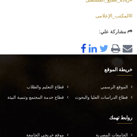
#المكتب_الإعلامى
مشاركة علي:
خريطة الموقع
الموقع الرسمي
قطاع التعليم والطلاب
قطاع الدراسات العليا والبحوث
قطاع خدمة المجتمع وتنمية البيئة
روابط تهمك
الجامعات المصرية
موقع خريجي الجامعة