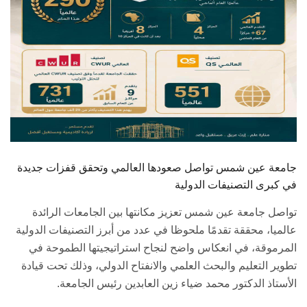
جامعة عين شمس تواصل صعودها العالمي وتحقق قفزات جديدة
في كبرى التصنيفات الدولية
تواصل جامعة عين شمس تعزيز مكانتها بين الجامعات الرائدة
عالميا، محققة تقدمًا ملحوظا في عدد من أبرز التصنيفات الدولية
المرموقة، في انعكاس واضح لنجاح استراتيجيتها الطموحة في
تطوير التعليم والبحث العلمي والانفتاح الدولي، وذلك تحت قيادة
الأستاذ الدكتور محمد ضياء زين العابدين رئيس الجامعة.