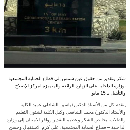
شكر وتقدير من حقوق عين شمس إلى قطاع الحماية المجتمعية
بوزارة الداخلية على الزيارة الرائعة والمتميزة لمركز الإصلاح
والتأهيل بـ 15 مايو
يتقدم كل من الأستاذ الدكتور/ ياسين الشاذلي عميد الكلية،
والأستاذ الدكتور/ محمد الشافعي وكيل الكلية لشئون التعليم
والطلاب، بخالص الشكر وعظيم التقدير ووافر الامتنان إلى وزارة
الداخلية – قطاع الحماية المجتمعية، على كرم الاستقبال وحسن