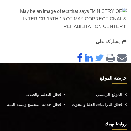
مشاركة علي:
خريطة الموقع
الموقع الرسمي
قطاع التعليم والطلاب
قطاع الدراسات العليا والبحوث
قطاع خدمة المجتمع وتنمية البيئة
روابط تهمك