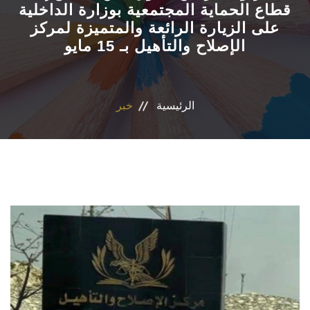
قطاع الحماية المجتمعية بوزارة الداخلية
على الزيارة الرائعة والمتميزة لمركز
الاقسام
الإصلاح والتأهيل بـ 15 مايو
المراكز والوحدات
البرامج الدراسية
الرئيسية
خبر
فاعليات
جوائز
المجلات العلمية
تواصل معنا