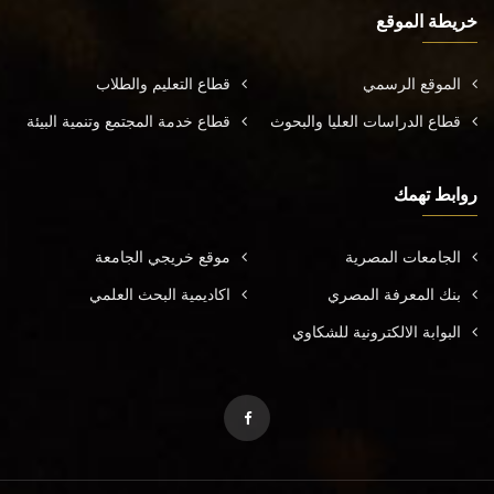
خريطة الموقع
الموقع الرسمي
قطاع التعليم والطلاب
قطاع الدراسات العليا والبحوث
قطاع خدمة المجتمع وتنمية البيئة
روابط تهمك
الجامعات المصرية
موقع خريجي الجامعة
بنك المعرفة المصري
اكاديمية البحث العلمي
البوابة الالكترونية للشكاوي