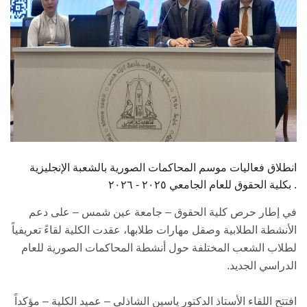
انطلاق فعاليات موسم المحاكمات الصورية بالشعبة الإنجليزية
بكلية الحقوق للعام الجامعي ٢٠٢٥ - ٢٠٢٦ .
في إطار حرص كلية الحقوق – جامعة عين شمس – على دعم
الأنشطة الطلابية وصقل مهارات طلابها، عقدت الكلية لقاءً تعريفياً
لطلاب الشعب المختلفة حول أنشطة المحاكمات الصورية للعام
الدراسي الجديد.
افتتح اللقاء الأستاذ الدكتور ياسين الشاذلي – عميد الكلية – مؤكداً