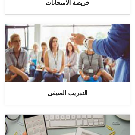
خريطة الامتحانات
التدريب الصيفى