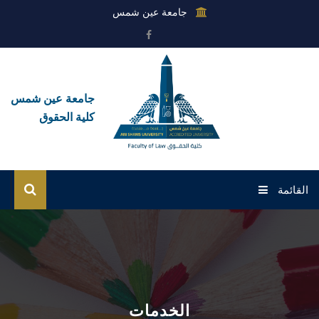
جامعة عين شمس
جامعة عين شمس
كلية الحقوق
القائمة
الرئيسية
عن القطاع
خدمات القطاع
الخدمات