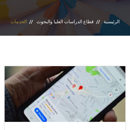
الرئيسية
قطاع الدراسات العليا والبحوث
الخدمات