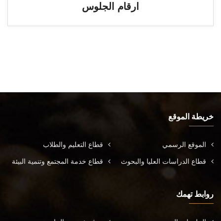
ارقام الجلوس
خريطة الموقع
الموقع الرسمي
قطاع التعليم والطلاب
قطاع الدراسات العليا والبحوث
قطاع خدمة المجتمع وتنمية البيئة
روابط تهمك