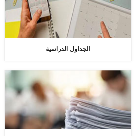
الجداول الدراسية